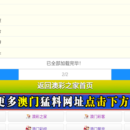
波
合
特
头
已全部加载完毕！
2/2
返回澳彩之家首页
澳彩之家
澳门彩客
澳门彩经
澳门葡京