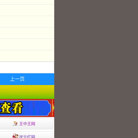
上一页
王中王网
状元红网