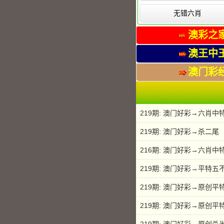
无错六肖
澳彩之
澳王中
澳门彩
219期: 澳门好彩→六肖中
219期: 澳门好彩→杀二尾
216期: 澳门好彩→六肖中
219期: 澳门好彩→平特五
219期: 澳门好彩→原创平
219期: 澳门好彩→原创平
219期: 澳门好彩→原创杀