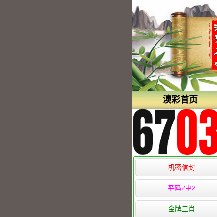
澳彩首页
机密信封
平码2中2
金牌三肖