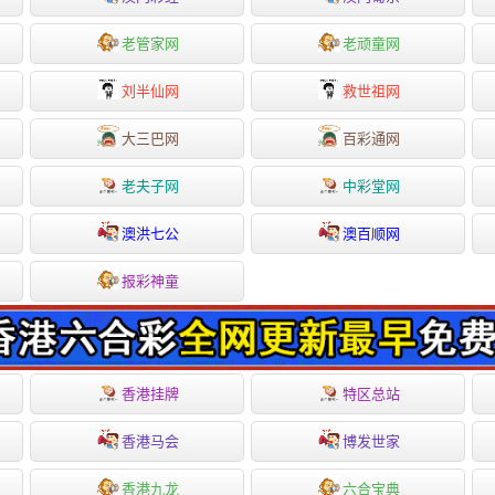
老管家网
老顽童网
刘半仙网
救世祖网
大三巴网
百彩通网
老夫子网
中彩堂网
澳洪七公
澳百顺网
报彩神童
香港挂牌
特区总站
香港马会
博发世家
香港九龙
六合宝典