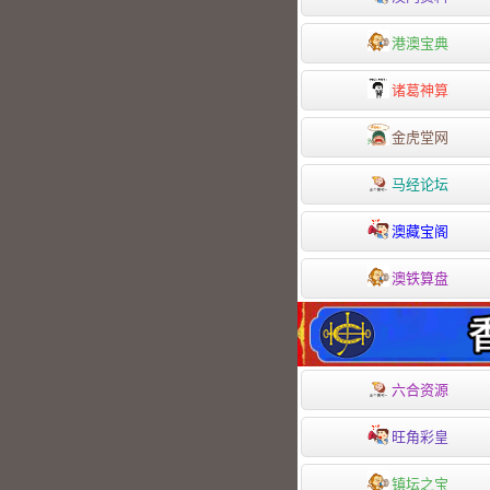
港澳宝典
诸葛神算
金虎堂网
马经论坛
澳藏宝阁
澳铁算盘
六合资源
旺角彩皇
镇坛之宝