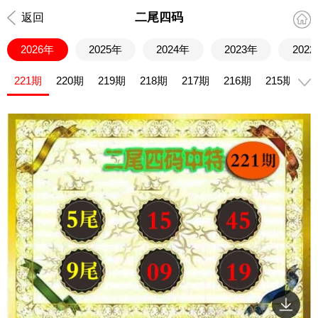
二尾四码
返回
2026年
2025年
2024年
2023年
202
221期
220期
219期
218期
217期
216期
215期
2