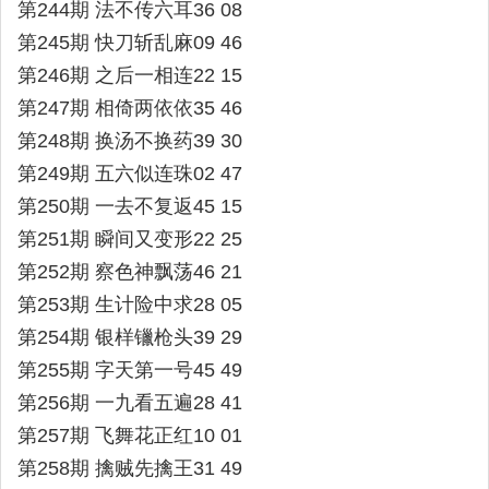
第244期 法不传六耳36 08
第245期 快刀斩乱麻09 46
第246期 之后一相连22 15
第247期 相倚两依依35 46
第248期 换汤不换药39 30
第249期 五六似连珠02 47
第250期 一去不复返45 15
第251期 瞬间又变形22 25
第252期 察色神飘荡46 21
第253期 生计险中求28 05
第254期 银样镴枪头39 29
第255期 字天第一号45 49
第256期 一九看五遍28 41
第257期 飞舞花正红10 01
第258期 擒贼先擒王31 49