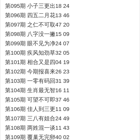
第095期 小子三更出18 24
第096期 四五二月花13 46
第097期 之仁不可取47 20
第098期 八字没一撇15 09
第099期 眼不见为净24 07
第100期 疾风知劲草32 05
第101期 相合又是四04 19
第102期 今期报喜来26 23
第103期 一零有码回31 39
第104期 生肖最无智16 11
第105期 可望不可即37 46
第106期 佳人到三更11 09
第107期 三八有姐合24 49
第108期 两姓混一谈11 43
第109期 覆巢无完卵40 02