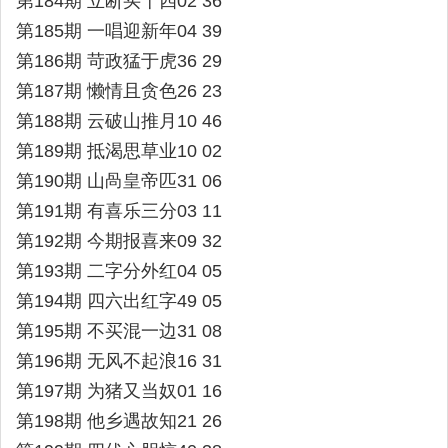
第184期 立断买十四02 36
第185期 一唱迎新年04 39
第186期 苛政猛于虎36 29
第187期 懒情且贪色26 23
第188期 云破山推月10 46
第189期 抵渴思草业10 02
第190期 山咼皇帝匹31 06
第191期 有喜乐三分03 11
第192期 今期报喜来09 32
第193期 二字分外红04 05
第194期 四六出红字49 05
第195期 不买混一边31 08
第196期 无风不起浪16 31
第197期 为猪又当奴01 16
第198期 他乡遇故知21 26