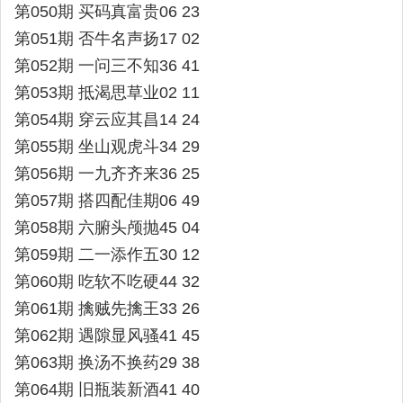
第050期 买码真富贵06 23
第051期 否牛名声扬17 02
第052期 一问三不知36 41
第053期 抵渴思草业02 11
第054期 穿云应其昌14 24
第055期 坐山观虎斗34 29
第056期 一九齐齐来36 25
第057期 搭四配佳期06 49
第058期 六腑头颅抛45 04
第059期 二一添作五30 12
第060期 吃软不吃硬44 32
第061期 擒贼先擒王33 26
第062期 遇隙显风骚41 45
第063期 换汤不换药29 38
第064期 旧瓶装新酒41 40