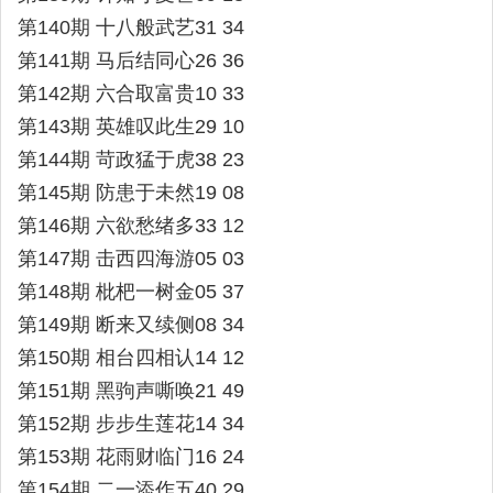
第140期 十八般武艺31 34
第141期 马后结同心26 36
第142期 六合取富贵10 33
第143期 英雄叹此生29 10
第144期 苛政猛于虎38 23
第145期 防患于未然19 08
第146期 六欲愁绪多33 12
第147期 击西四海游05 03
第148期 枇杷一树金05 37
第149期 断来又续侧08 34
第150期 相台四相认14 12
第151期 黑驹声嘶唤21 49
第152期 步步生莲花14 34
第153期 花雨财临门16 24
第154期 二一添作五40 29