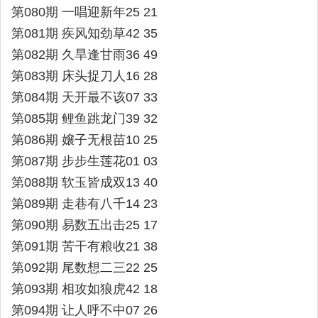
第080期 一唱迎新年25 21
第081期 疾风知劲草42 35
第082期 久旱逢甘雨36 49
第083期 床头捉刀人16 28
第084期 天开最不该07 33
第085期 鲤鱼跳龙门39 32
第086期 嬢子无根苗10 25
第087期 步步生莲花01 03
第088期 软玉皆成双13 40
第089期 走巷有八千14 23
第090期 易数五出击25 17
第091期 苦干有粮收21 38
第092期 尾数想二三22 25
第093期 相攻如狼虎42 18
第094期 让人呼不中07 26